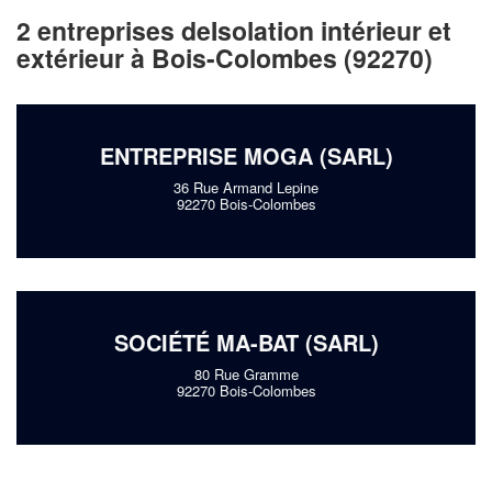
2 entreprises deIsolation intérieur et
extérieur à Bois-Colombes (92270)
ENTREPRISE MOGA (SARL)
36 Rue Armand Lepine
92270 Bois-Colombes
SOCIÉTÉ MA-BAT (SARL)
80 Rue Gramme
92270 Bois-Colombes