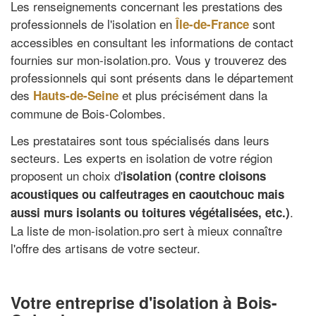
Les renseignements concernant les prestations des
professionnels de l'isolation en
sont
Île-de-France
accessibles en consultant les informations de contact
fournies sur mon-isolation.pro. Vous y trouverez des
professionnels qui sont présents dans le département
des
et plus précisément dans la
Hauts-de-Seine
commune de Bois-Colombes.
Les prestataires sont tous spécialisés dans leurs
secteurs. Les experts en isolation de votre région
proposent un choix d'
isolation (contre cloisons
acoustiques ou calfeutrages en caoutchouc mais
.
aussi murs isolants ou toitures végétalisées, etc.)
La liste de mon-isolation.pro sert à mieux connaître
l'offre des artisans de votre secteur.
Votre entreprise d'isolation à Bois-