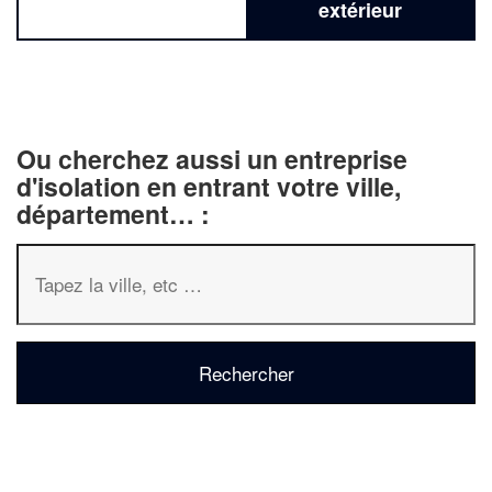
extérieur
Ou cherchez aussi un entreprise
d'isolation en entrant votre ville,
département… :