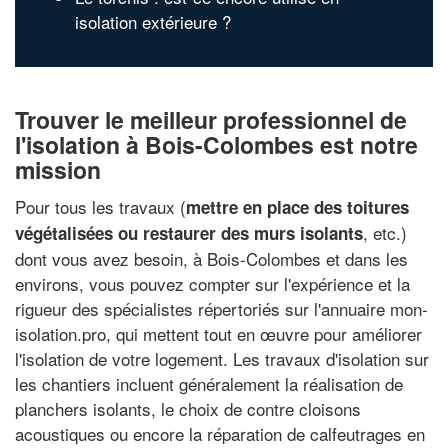
isolation extérieure ?
Trouver le meilleur professionnel de
l'isolation à Bois-Colombes est notre
mission
Pour tous les travaux (
mettre en place des toitures
, etc.)
végétalisées ou restaurer des murs isolants
dont vous avez besoin, à Bois-Colombes et dans les
environs, vous pouvez compter sur l'expérience et la
rigueur des spécialistes répertoriés sur l'annuaire mon-
isolation.pro, qui mettent tout en œuvre pour améliorer
l'isolation de votre logement. Les travaux d'isolation sur
les chantiers incluent généralement la réalisation de
planchers isolants, le choix de contre cloisons
acoustiques ou encore la réparation de calfeutrages en