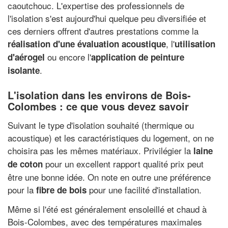
caoutchouc. L'expertise des professionnels de
l'isolation s'est aujourd'hui quelque peu diversifiée et
ces derniers offrent d'autres prestations comme la
, l'
réalisation d'une évaluation acoustique
utilisation
ou encore l'
d'aérogel
application de peinture
.
isolante
L'isolation dans les environs de Bois-
Colombes : ce que vous devez savoir
Suivant le type d'isolation souhaité (thermique ou
acoustique) et les caractéristiques du logement, on ne
choisira pas les mêmes matériaux. Privilégier la
laine
pour un excellent rapport qualité prix peut
de coton
être une bonne idée. On note en outre une préférence
pour la
pour une facilité d'installation.
fibre de bois
Même si l'été est généralement ensoleillé et chaud à
Bois-Colombes, avec des températures maximales