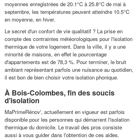
moyennes enregistrées de 20.1°C à 25.8°C de mai à
septembre, les températures peuvent atteindre 10.5°C
en moyenne, en hiver.
Le secret d'un confort de vie qualitatif ? La prise en
compte des contraintes météorologiques pour l'isolation
thermique de votre logement. Dans la ville, il y a une
minorité de maisons, en effet le pourcentage
d'appartements est de 78,3 %. Pour terminer, le bruit
ambiant représentant parfois une nuisance au quotidien,
il est bon de bien choisir votre isolation phonique.
À Bois-Colombes, fin des soucis
d'isolation
MaPrimeRénov', actuellement en vigueur est parfois
disponible pour les personnes qui démarrent l'isolation
thermique du domicile. Le travail des pros consiste
aussi à vous guider dans l'obtention de ces aides.