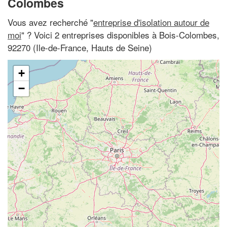
Colombes
Vous avez recherché "
entreprise d'isolation autour de
moi
" ? Voici 2 entreprises disponibles à Bois-Colombes,
92270 (Ile-de-France, Hauts de Seine)
+
−