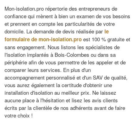
Mon-isolation.pro répertorie des entrepreneurs de
confiance qui mènent à bien un examen de vos besoins
et prennent en compte les particularités de votre
domicile. La demande de devis réalisée par
le
est 100 % gratuite et
formulaire de mon-isolation.pro
sans engagement. Nous listons les spécialistes de
l'isolation implantés à Bois-Colombes ou dans sa
périphérie afin de vous permettre de les appeler et de
comparer leurs services. En plus d'un
accompagnement personnalisé et d'un SAV de qualité,
vous aurez également la certitude d'obtenir une
installation d'isolation au meilleur prix. Ne laissez
aucune place à l'hésitation et lisez les avis clients
écrits par la clientèle de nos adhérents avant de faire
votre choix !