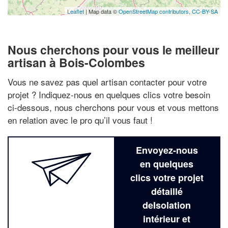
Leaflet
| Map data ©
OpenStreetMap contributors,
CC-BY-SA
Nous cherchons pour vous le meilleur
artisan à Bois-Colombes
Vous ne savez pas quel artisan contacter pour votre
projet ? Indiquez-nous en quelques clics votre besoin
ci-dessous, nous cherchons pour vous et vous mettons
en relation avec le pro qu’il vous faut !
Envoyez-nous
en quelques
clics votre projet
détaillé
deIsolation
intérieur et