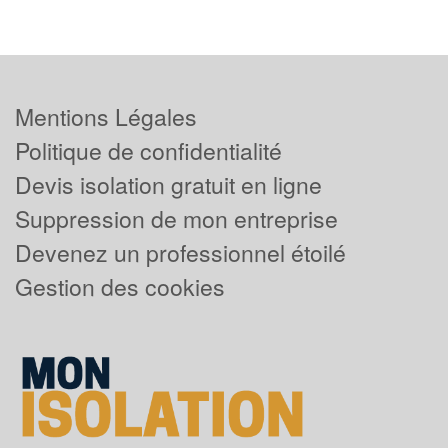
Mentions Légales
Politique de confidentialité
Devis isolation gratuit en ligne
Suppression de mon entreprise
Devenez un professionnel étoilé
Gestion des cookies