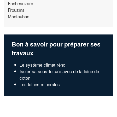
Fonbeauzard
Frouzins
Montauban
Bon à savoir pour préparer ses
travaux
Le système climat réno
Isoler sa sous-toiture avec de la laine de
coton
Les laines minérales