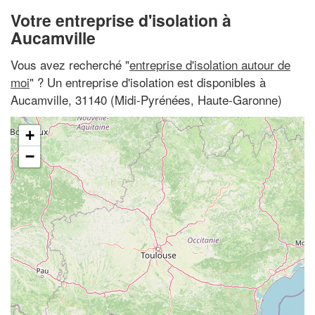
Votre entreprise d'isolation à
Aucamville
Vous avez recherché "
entreprise d'isolation autour de
moi
" ? Un entreprise d'isolation est disponibles à
Aucamville, 31140 (Midi-Pyrénées, Haute-Garonne)
+
−