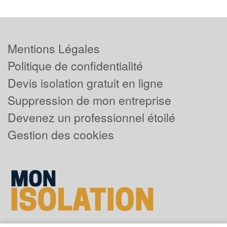
Mentions Légales
Politique de confidentialité
Devis isolation gratuit en ligne
Suppression de mon entreprise
Devenez un professionnel étoilé
Gestion des cookies