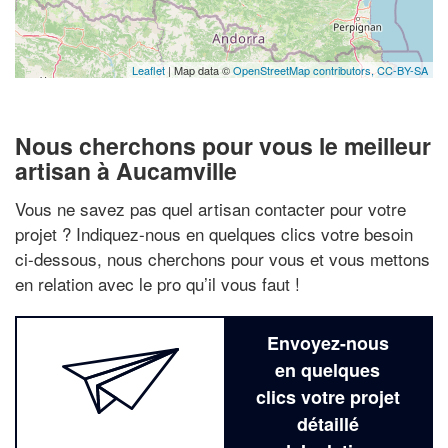
Leaflet
| Map data ©
OpenStreetMap contributors,
CC-BY-SA
Nous cherchons pour vous le meilleur
artisan à Aucamville
Vous ne savez pas quel artisan contacter pour votre
projet ? Indiquez-nous en quelques clics votre besoin
ci-dessous, nous cherchons pour vous et vous mettons
en relation avec le pro qu’il vous faut !
Envoyez-nous
en quelques
clics votre projet
détaillé