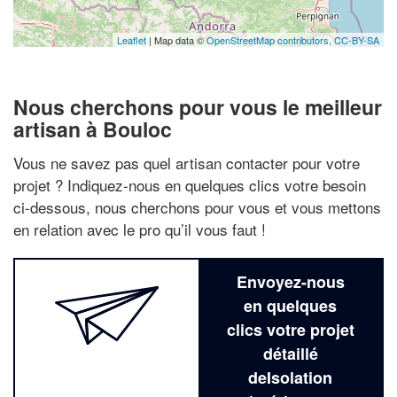
Leaflet
| Map data ©
OpenStreetMap contributors,
CC-BY-SA
Nous cherchons pour vous le meilleur
artisan à Bouloc
Vous ne savez pas quel artisan contacter pour votre
projet ? Indiquez-nous en quelques clics votre besoin
ci-dessous, nous cherchons pour vous et vous mettons
en relation avec le pro qu’il vous faut !
Envoyez-nous
en quelques
clics votre projet
détaillé
deIsolation