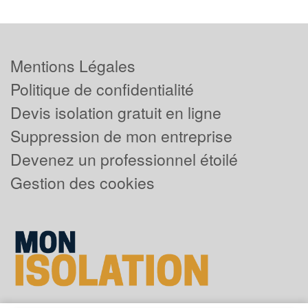
Mentions Légales
Politique de confidentialité
Devis isolation gratuit en ligne
Suppression de mon entreprise
Devenez un professionnel étoilé
Gestion des cookies