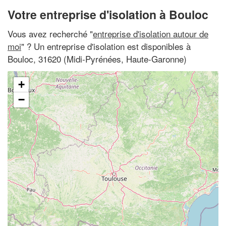
Votre entreprise d'isolation à Bouloc
Vous avez recherché "
entreprise d'isolation autour de
moi
" ? Un entreprise d'isolation est disponibles à
Bouloc, 31620 (Midi-Pyrénées, Haute-Garonne)
+
−