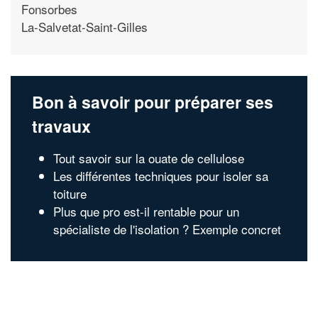
Fonsorbes
La-Salvetat-Saint-Gilles
Bon à savoir pour préparer ses
travaux
Tout savoir sur la ouate de cellulose
Les différentes techniques pour isoler sa
toiture
Plus que pro est-il rentable pour un
spécialiste de l'isolation ? Exemple concret