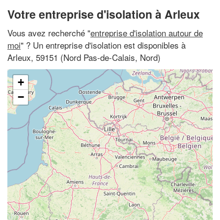
Votre entreprise d'isolation à Arleux
Vous avez recherché "
entreprise d'isolation autour de
moi
" ? Un entreprise d'isolation est disponibles à
Arleux, 59151 (Nord Pas-de-Calais, Nord)
+
−