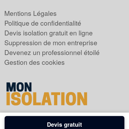
Mentions Légales
Politique de confidentialité
Devis isolation gratuit en ligne
Suppression de mon entreprise
Devenez un professionnel étoilé
Gestion des cookies
Devis gratuit
Powered by
Plus que pro