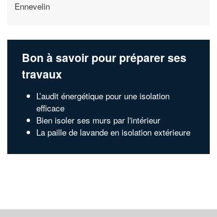
Ennevelin
Bon à savoir pour préparer ses
travaux
L’audit énergétique pour une isolation
efficace
Bien isoler ses murs par l'intérieur
La paille de lavande en isolation extérieure