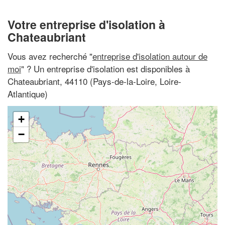
Votre entreprise d'isolation à
Chateaubriant
Vous avez recherché "
entreprise d'isolation autour de
moi
" ? Un entreprise d'isolation est disponibles à
Chateaubriant, 44110 (Pays-de-la-Loire, Loire-
Atlantique)
+
−