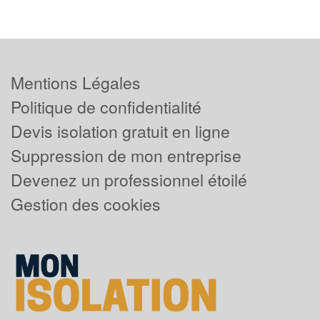
Mentions Légales
Politique de confidentialité
Devis isolation gratuit en ligne
Suppression de mon entreprise
Devenez un professionnel étoilé
Gestion des cookies