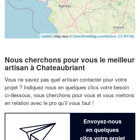
Leaflet
| Map data ©
OpenStreetMap contributors,
CC-BY-SA
Nous cherchons pour vous le meilleur
artisan à Chateaubriant
Vous ne savez pas quel artisan contacter pour votre
projet ? Indiquez-nous en quelques clics votre besoin
ci-dessous, nous cherchons pour vous et vous mettons
en relation avec le pro qu’il vous faut !
Envoyez-nous
en quelques
clics votre projet