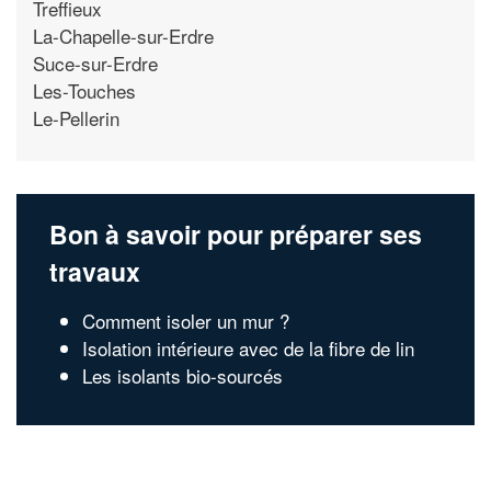
Treffieux
La-Chapelle-sur-Erdre
Suce-sur-Erdre
Les-Touches
Le-Pellerin
Bon à savoir pour préparer ses
travaux
Comment isoler un mur ?
Isolation intérieure avec de la fibre de lin
Les isolants bio-sourcés