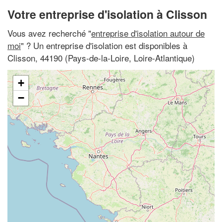
Votre entreprise d'isolation à Clisson
Vous avez recherché "
entreprise d'isolation autour de
moi
" ? Un entreprise d'isolation est disponibles à
Clisson, 44190 (Pays-de-la-Loire, Loire-Atlantique)
+
−