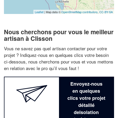
Leaflet
| Map data ©
OpenStreetMap contributors,
CC-BY-SA
Nous cherchons pour vous le meilleur
artisan à Clisson
Vous ne savez pas quel artisan contacter pour votre
projet ? Indiquez-nous en quelques clics votre besoin
ci-dessous, nous cherchons pour vous et vous mettons
en relation avec le pro qu’il vous faut !
Envoyez-nous
en quelques
clics votre projet
détaillé
deIsolation