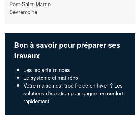
Pont-Saint-Martin
Sevremoine
Bon à savoir pour préparer ses
travaux
Les isolants minces
Le système climat réno
Votre maison est trop froide en hiver ? Les
solutions d'isolation pour gagner en confort
rapidement