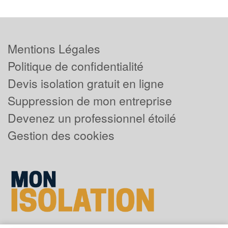
Mentions Légales
Politique de confidentialité
Devis isolation gratuit en ligne
Suppression de mon entreprise
Devenez un professionnel étoilé
Gestion des cookies