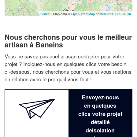
Leaflet
| Map data ©
OpenStreetMap contributors,
CC-BY-SA
Nous cherchons pour vous le meilleur
artisan à Baneins
Vous ne savez pas quel artisan contacter pour votre
projet ? Indiquez-nous en quelques clics votre besoin
ci-dessous, nous cherchons pour vous et vous mettons
en relation avec le pro qu’il vous faut !
Envoyez-nous
en quelques
clics votre projet
détaillé
deIsolation