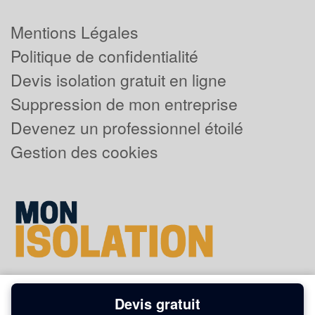
Mentions Légales
Politique de confidentialité
Devis isolation gratuit en ligne
Suppression de mon entreprise
Devenez un professionnel étoilé
Gestion des cookies
Devis gratuit
Powered by
Plus que pro