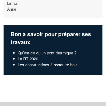
Limas
Anse
Bon à savoir pour préparer ses
travaux
Qu’est-ce qu’un pont thermique ?
La RT 2020
Les constructions à ossature bois