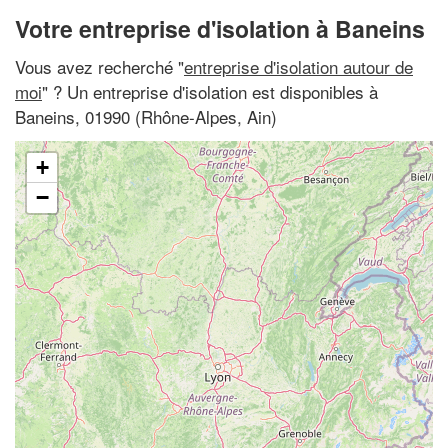
Votre entreprise d'isolation à Baneins
Vous avez recherché "
entreprise d'isolation autour de
moi
" ? Un entreprise d'isolation est disponibles à
Baneins, 01990 (Rhône-Alpes, Ain)
+
−