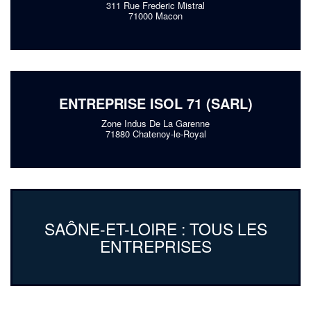
311 Rue Frederic Mistral
71000 Macon
ENTREPRISE ISOL 71 (SARL)
Zone Indus De La Garenne
71880 Chatenoy-le-Royal
SAÔNE-ET-LOIRE : TOUS LES
ENTREPRISES