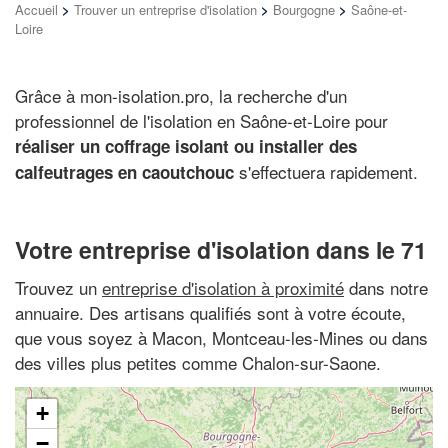
Accueil
>
Trouver un entreprise d'isolation
>
Bourgogne
>
Saône-et-
Loire
Grâce à mon-isolation.pro, la recherche d'un
professionnel de l'isolation en Saône-et-Loire pour
réaliser un coffrage isolant ou installer des
s'effectuera rapidement.
calfeutrages en caoutchouc
Votre entreprise d'isolation dans le 71
Trouvez un
entreprise d'isolation à proximité
dans notre
annuaire. Des artisans qualifiés sont à votre écoute,
que vous soyez à Macon, Montceau-les-Mines ou dans
des villes plus petites comme Chalon-sur-Saone.
+
−