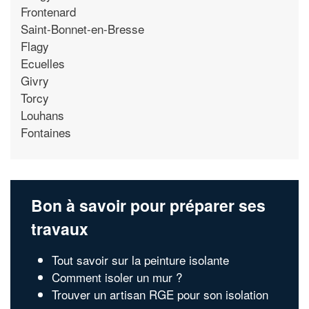
Frontenard
Saint-Bonnet-en-Bresse
Flagy
Ecuelles
Givry
Torcy
Louhans
Fontaines
Bon à savoir pour préparer ses
travaux
Tout savoir sur la peinture isolante
Comment isoler un mur ?
Trouver un artisan RGE pour son isolation