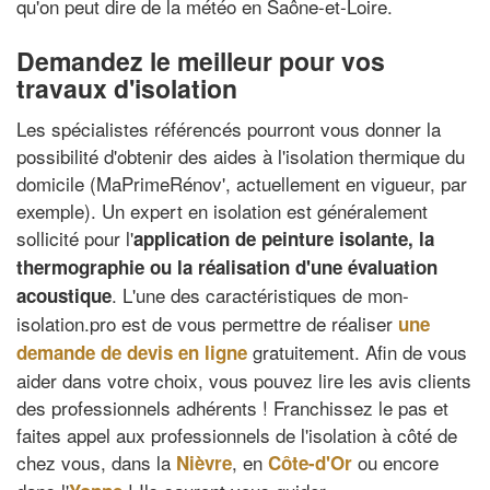
qu'on peut dire de la météo en Saône-et-Loire.
Demandez le meilleur pour vos
travaux d'isolation
Les spécialistes référencés pourront vous donner la
possibilité d'obtenir des aides à l'isolation thermique du
domicile (MaPrimeRénov', actuellement en vigueur, par
exemple). Un expert en isolation est généralement
sollicité pour l'
application de peinture isolante, la
thermographie
ou la
réalisation d'une évaluation
. L'une des caractéristiques de mon-
acoustique
isolation.pro est de vous permettre de réaliser
une
gratuitement. Afin de vous
demande de devis en ligne
aider dans votre choix, vous pouvez lire les avis clients
des professionnels adhérents ! Franchissez le pas et
faites appel aux professionnels de l'isolation à côté de
chez vous, dans la
, en
ou encore
Nièvre
Côte-d'Or