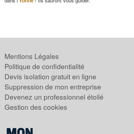
dans l'
! Ils sauront vous guider.
Yonne
Mentions Légales
Politique de confidentialité
Devis isolation gratuit en ligne
Suppression de mon entreprise
Devenez un professionnel étoilé
Gestion des cookies