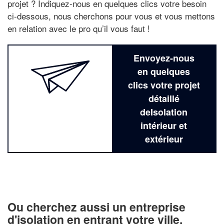
projet ? Indiquez-nous en quelques clics votre besoin
ci-dessous, nous cherchons pour vous et vous mettons
en relation avec le pro qu’il vous faut !
Envoyez-nous
en quelques
clics votre projet
détaillé
deIsolation
intérieur et
extérieur
Ou cherchez aussi un entreprise
d'isolation en entrant votre ville,