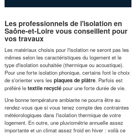
Les professionnels de l'isolation en
Saône-et-Loire vous conseillent pour
vos travaux
Les matériaux choisis pour l'isolation ne seront pas les
mêmes selon les caractéristiques du logement et le
type d'isolation souhaitée (thermique ou acoustique).
Pour une forte isolation phonique, certains font le choix
de s'orienter vers les
. Parfois est
plaques de plâtre
préféré le
pour une forte durée de vie.
textile recyclé
Une bonne température ambiante ne pourra être au
rendez-vous que si vous tenez compte des contraintes
météorologiques dans l'isolation thermique de votre
logement. En outre, une pluviométrie annuelle assez
importante et un climat assez froid en hiver : voilà ce