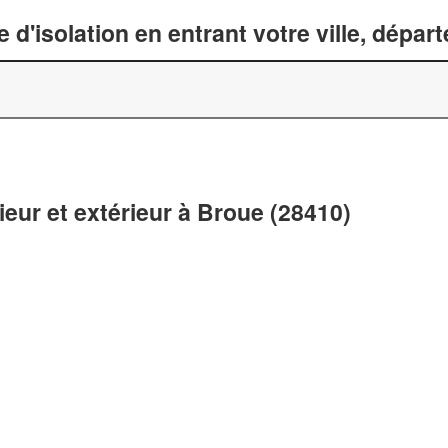
 d'isolation en entrant votre ville, dépa
ieur et extérieur à Broue (28410)