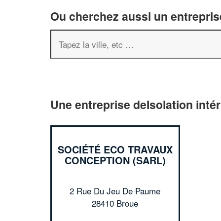
Ou cherchez aussi un entreprise
Une entreprise deIsolation intér
SOCIÉTÉ ECO TRAVAUX
CONCEPTION (SARL)
2 Rue Du Jeu De Paume
28410 Broue