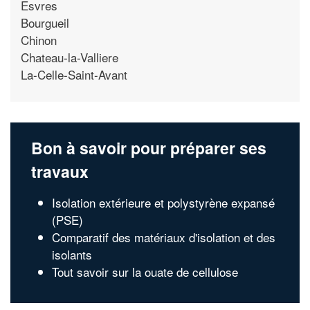
Esvres
Bourgueil
Chinon
Chateau-la-Valliere
La-Celle-Saint-Avant
Bon à savoir pour préparer ses
travaux
Isolation extérieure et polystyrène expansé
(PSE)
Comparatif des matériaux d'isolation et des
isolants
Tout savoir sur la ouate de cellulose