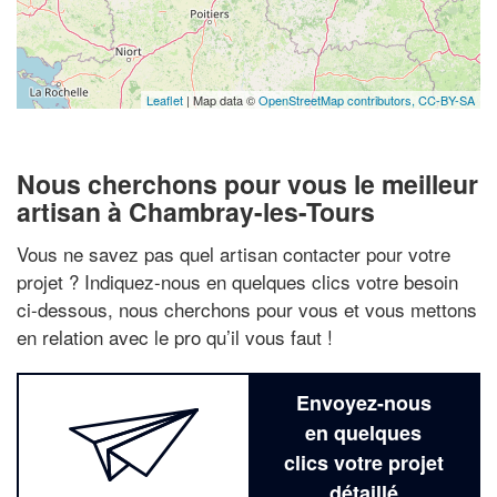
Leaflet
| Map data ©
OpenStreetMap contributors,
CC-BY-SA
Nous cherchons pour vous le meilleur
artisan à Chambray-les-Tours
Vous ne savez pas quel artisan contacter pour votre
projet ? Indiquez-nous en quelques clics votre besoin
ci-dessous, nous cherchons pour vous et vous mettons
en relation avec le pro qu’il vous faut !
Envoyez-nous
en quelques
clics votre projet
détaillé