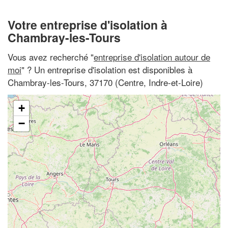
Votre entreprise d'isolation à
Chambray-les-Tours
Vous avez recherché "
entreprise d'isolation autour de
moi
" ? Un entreprise d'isolation est disponibles à
Chambray-les-Tours, 37170 (Centre, Indre-et-Loire)
+
−