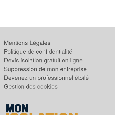
Mentions Légales
Politique de confidentialité
Devis isolation gratuit en ligne
Suppression de mon entreprise
Devenez un professionnel étoilé
Gestion des cookies