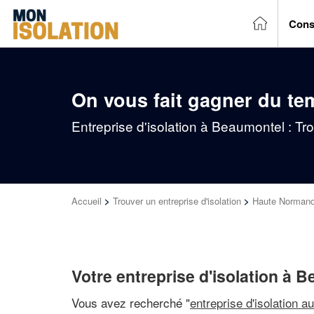
Cons
On vous fait gagner du te
Entreprise d'isolation à Beaumontel : Tr
Accueil
>
Trouver un entreprise d'isolation
>
Haute Normand
Votre entreprise d'isolation à 
Vous avez recherché "
entreprise d'isolation a