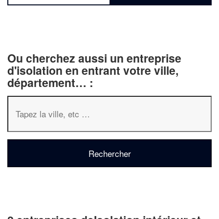
Ou cherchez aussi un entreprise
d'isolation en entrant votre ville,
département… :