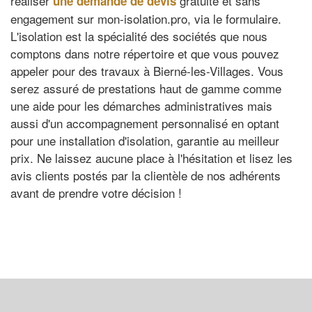
réaliser
gratuite et sans
une demande de devis
engagement sur mon-isolation.pro, via le formulaire.
L'isolation est la spécialité des sociétés que nous
comptons dans notre répertoire et que vous pouvez
appeler pour des travaux à Bierné-les-Villages. Vous
serez assuré de prestations haut de gamme comme
une aide pour les démarches administratives mais
aussi d'un accompagnement personnalisé en optant
pour une installation d'isolation, garantie au meilleur
prix. Ne laissez aucune place à l'hésitation et lisez les
avis clients postés par la clientèle de nos adhérents
avant de prendre votre décision !