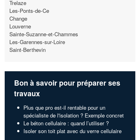
Trelaze
Les-Ponts-de-Ce
Change
Louverne
Sainte-Suzanne-et-Chammes
Les-Garennes-sur-Loire
Saint-Berthevin
Bon à savoir pour préparer ses
travaux
Plus que pro est-il rentable pour un
spécialiste de l'isolation ? Exemple concret
Le béton cellulaire : quand l’utiliser ?
Isoler son toit plat avec du verre cellulaire