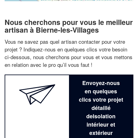
Nous cherchons pour vous le meilleur
artisan à Bierne-les-Villages
Vous ne savez pas quel artisan contacter pour votre
projet ? Indiquez-nous en quelques clics votre besoin
ci-dessous, nous cherchons pour vous et vous mettons
en relation avec le pro qu’il vous faut !
Envoyez-nous
en quelques
clics votre projet
détaillé
deIsolation
intérieur et
extérieur