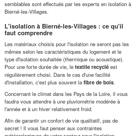
semblables sont effectués par les experts en isolation à
Bierné-les-Villages.
L'isolation à Bierné-les-Villages : ce qu'il
faut comprendre
Les matériaux choisis pour l'isolation ne seront pas les
mêmes selon les caractéristiques du logement et le
type d'isolation souhaitée (thermique ou acoustique).
Pour une forte durée de vie, le
est
textile recyclé
régulièrement choisi. Dans le cas d'une facilité
d'installation, c'est plus souvent la
.
fibre de bois
Concernant le climat dans les Pays de la Loire, il vous
faudra vous attendre à une pluviométrie modérée à
l'année et à un hiver relativement froid.
Afin de garantir un confort de vie qualitatif, pas de
secret ! Il vous faut penser aux contraintes
météorologiques de votre secteur pour l'isolation