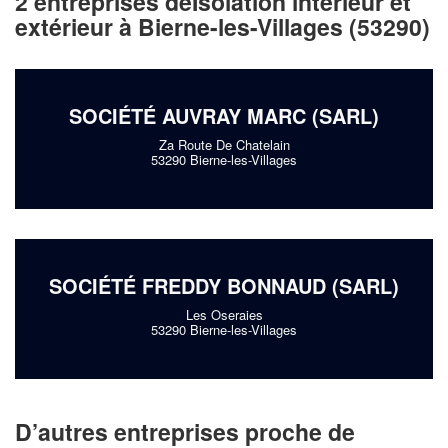
2 entreprises deIsolation intérieur et
extérieur à Bierne-les-Villages (53290)
SOCIÉTÉ AUVRAY MARC (SARL)
Za Route De Chatelain
53290 Bierne-les-Villages
SOCIÉTÉ FREDDY BONNAUD (SARL)
Les Oseraies
53290 Bierne-les-Villages
D’autres entreprises proche de