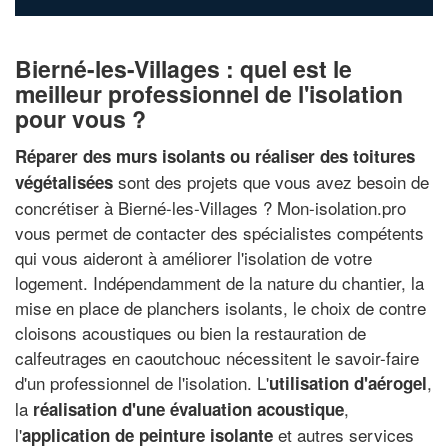
Bierné-les-Villages : quel est le
meilleur professionnel de l'isolation
pour vous ?
Réparer des murs isolants ou réaliser des toitures
sont des projets que vous avez besoin de
végétalisées
concrétiser à Bierné-les-Villages ? Mon-isolation.pro
vous permet de contacter des spécialistes compétents
qui vous aideront à améliorer l'isolation de votre
logement. Indépendamment de la nature du chantier, la
mise en place de planchers isolants, le choix de contre
cloisons acoustiques ou bien la restauration de
calfeutrages en caoutchouc nécessitent le savoir-faire
d'un professionnel de l'isolation. L'
,
utilisation d'aérogel
la
,
réalisation d'une évaluation acoustique
l'
et autres services
application de peinture isolante