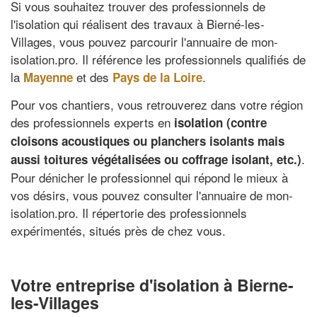
Si vous souhaitez trouver des professionnels de
l'isolation qui réalisent des travaux à Bierné-les-
Villages, vous pouvez parcourir l'annuaire de mon-
isolation.pro. Il référence les professionnels qualifiés de
la
et des
.
Mayenne
Pays de la Loire
Pour vos chantiers, vous retrouverez dans votre région
des professionnels experts en
isolation (contre
cloisons acoustiques ou planchers isolants mais
.
aussi toitures végétalisées ou coffrage isolant, etc.)
Pour dénicher le professionnel qui répond le mieux à
vos désirs, vous pouvez consulter l'annuaire de mon-
isolation.pro. Il répertorie des professionnels
expérimentés, situés près de chez vous.
Votre entreprise d'isolation à Bierne-
les-Villages