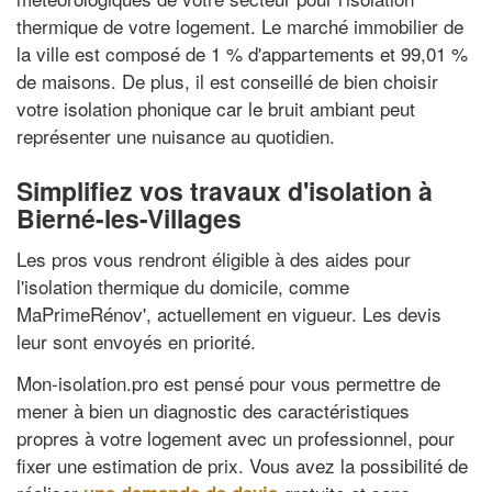
thermique de votre logement. Le marché immobilier de
la ville est composé de 1 % d'appartements et 99,01 %
de maisons. De plus, il est conseillé de bien choisir
votre isolation phonique car le bruit ambiant peut
représenter une nuisance au quotidien.
Simplifiez vos travaux d'isolation à
Bierné-les-Villages
Les pros vous rendront éligible à des aides pour
l'isolation thermique du domicile, comme
MaPrimeRénov', actuellement en vigueur. Les devis
leur sont envoyés en priorité.
Mon-isolation.pro est pensé pour vous permettre de
mener à bien un diagnostic des caractéristiques
propres à votre logement avec un professionnel, pour
fixer une estimation de prix. Vous avez la possibilité de