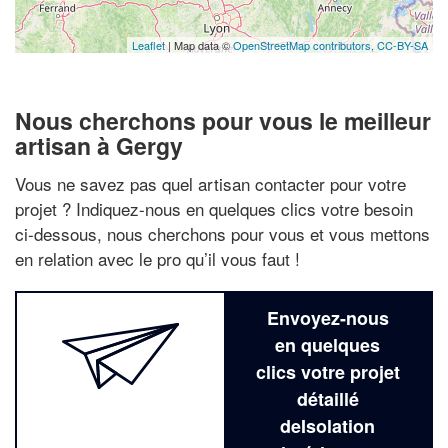
Leaflet
| Map data ©
OpenStreetMap contributors,
CC-BY-SA
Nous cherchons pour vous le meilleur
artisan à Gergy
Vous ne savez pas quel artisan contacter pour votre
projet ? Indiquez-nous en quelques clics votre besoin
ci-dessous, nous cherchons pour vous et vous mettons
en relation avec le pro qu’il vous faut !
Envoyez-nous
en quelques
clics votre projet
détaillé
deIsolation