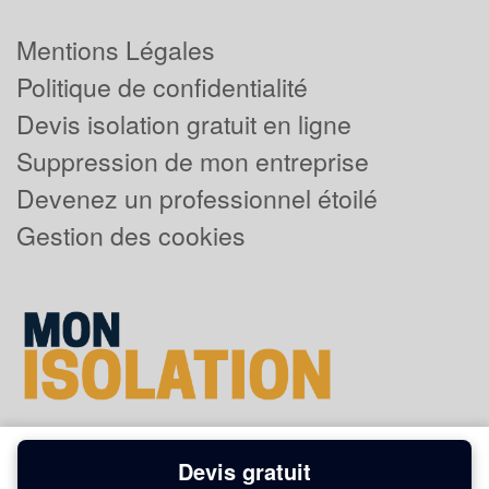
Mentions Légales
Politique de confidentialité
Devis isolation gratuit en ligne
Suppression de mon entreprise
Devenez un professionnel étoilé
Gestion des cookies
Devis gratuit
Powered by
Plus que pro