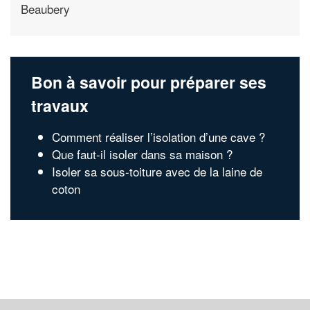
Beaubery
Bon à savoir pour préparer ses
travaux
Comment réaliser l’isolation d’une cave ?
Que faut-il isoler dans sa maison ?
Isoler sa sous-toiture avec de la laine de
coton