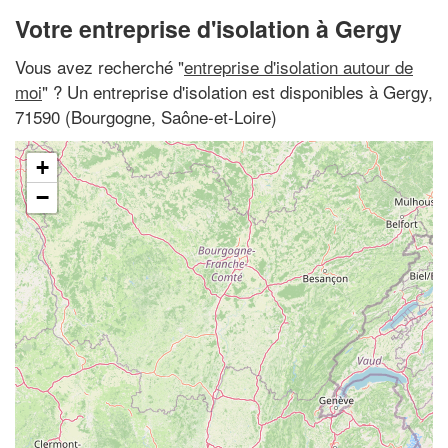
Votre entreprise d'isolation à Gergy
Vous avez recherché "
entreprise d'isolation autour de
moi
" ? Un entreprise d'isolation est disponibles à Gergy,
71590 (Bourgogne, Saône-et-Loire)
+
−